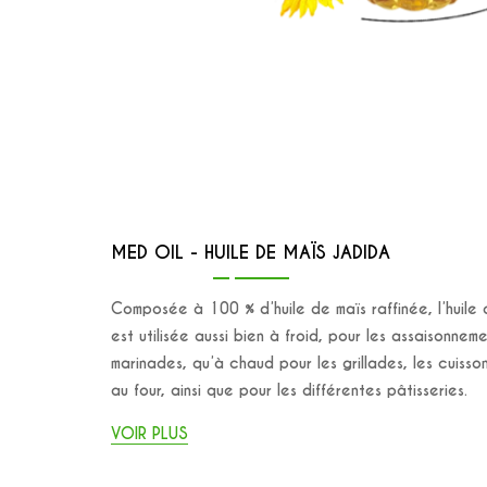
MED OIL - HUILE DE MAÏS JADIDA
Composée à 100 % d’huile de maïs raffinée, l’huile
est utilisée aussi bien à froid, pour les assaisonnem
marinades, qu’à chaud pour les grillades, les cuisso
au four, ainsi que pour les différentes pâtisseries.
VOIR PLUS