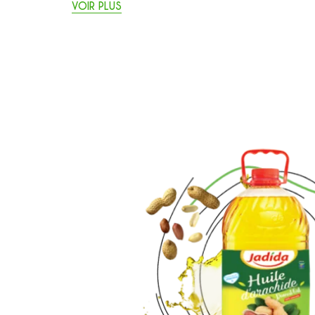
VOIR PLUS