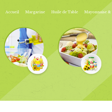
Accueil
Margarine
Huile de Table
Mayonnaise & 