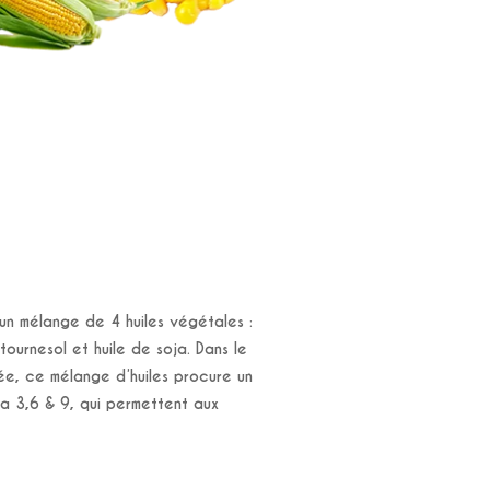
 un mélange de 4 huiles végétales :
e tournesol et huile de soja. Dans le
rée, ce mélange d’huiles procure un
ga 3,6 & 9, qui permettent aux