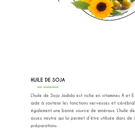
HUILE DE SOJA
L’huile de Soja Jadida est riche en vitamines A et E
aide à soutenir les fonctions nerveuses et cérébrale
également une bonne source de minéraux. L’huile de
assez neutre qui lui permet d’être utilisée dans de
préparations.