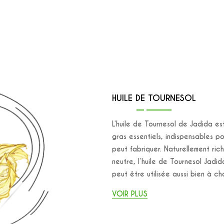
HUILE DE TOURNESOL
L’huile de Tournesol de Jadida es
gras essentiels, indispensables po
peut fabriquer. Naturellement ric
neutre, l’huile de Tournesol Jadida
peut être utilisée aussi bien à ch
VOIR PLUS