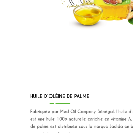
HUILE D’OLÉINE DE PALME
Fabriquée par Med Oil Company Sénégal, l’huile d’
est une huile 100% naturelle enrichie en vitamine A, 
de palme est distribuée sous la marque Jadida en b