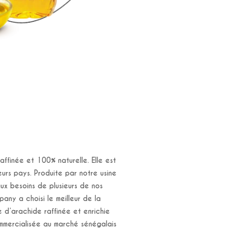
affinée et 100% naturelle. Elle est
ieurs pays. Produite par notre usine
ux besoins de plusieurs de nos
any a choisi le meilleur de la
le d’arachide raffinée et enrichie
ommercialisée au marché sénégalais