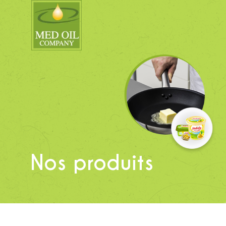
Nos produits