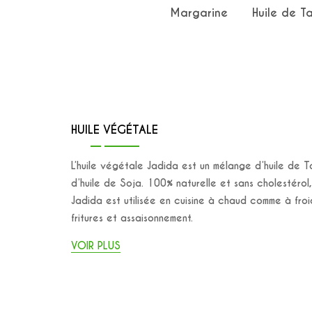
Margarine
Huile de T
HUILE VÉGÉTALE
L’huile végétale Jadida est un mélange d’huile de T
d’huile de Soja. 100% naturelle et sans cholestérol,
Jadida est utilisée en cuisine à chaud comme à froi
fritures et assaisonnement.
VOIR PLUS