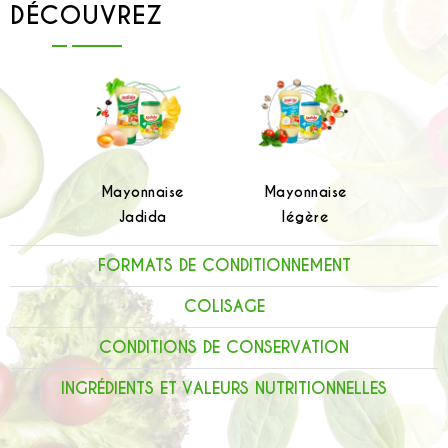
DÉCOUVREZ
Mayonnaise
Mayonnaise
Jadida
légère
FORMATS DE CONDITIONNEMENT
COLISAGE
CONDITIONS DE CONSERVATION
INGRÉDIENTS ET VALEURS NUTRITIONNELLES