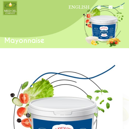
ENGLISH