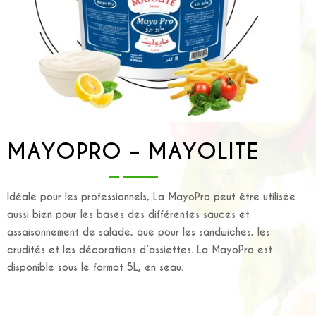
MAYOPRO – MAYOLITE
Idéale pour les professionnels, La MayoPro peut être utilisée
aussi bien pour les bases des différentes sauces et
assaisonnement de salade, que pour les sandwiches, les
crudités et les décorations d’assiettes. La MayoPro est
disponible sous le format 5L, en seau.