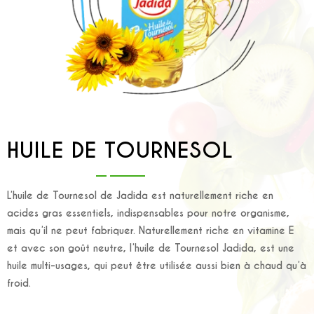
HUILE DE TOURNESOL
L’huile de Tournesol de Jadida est naturellement riche en
acides gras essentiels, indispensables pour notre organisme,
mais qu’il ne peut fabriquer. Naturellement riche en vitamine E
et avec son goût neutre, l’huile de Tournesol Jadida, est une
huile multi-usages, qui peut être utilisée aussi bien à chaud qu’à
froid.