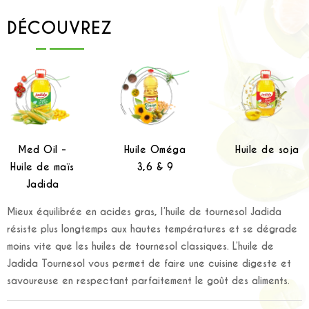
DÉCOUVREZ
Med Oil -
Huile Oméga
Huile de soja
Huile de maïs
3,6 & 9
Jadida
Mieux équilibrée en acides gras, l’huile de tournesol Jadida
résiste plus longtemps aux hautes températures et se dégrade
moins vite que les huiles de tournesol classiques. L’huile de
Jadida Tournesol vous permet de faire une cuisine digeste et
savoureuse en respectant parfaitement le goût des aliments.