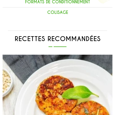
FORMATS DE CONDITIONNEMENT
COLISAGE
RECETTES RECOMMANDÉES