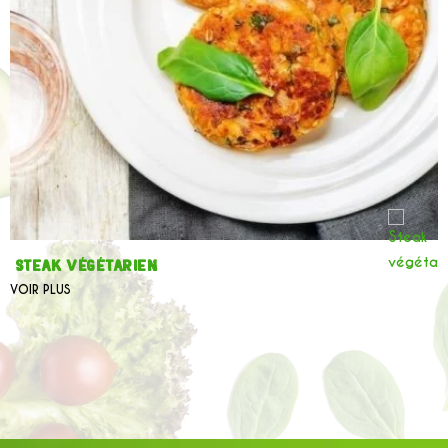
Steak végétarien
VOIR PLUS