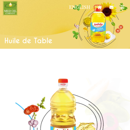
ENGLISH