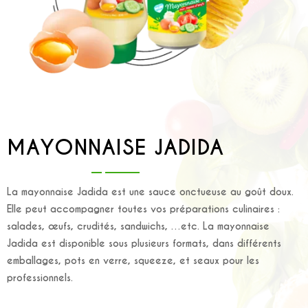
MAYONNAISE JADIDA
La mayonnaise Jadida est une sauce onctueuse au goût doux.
Elle peut accompagner toutes vos préparations culinaires :
salades, œufs, crudités, sandwichs, …etc. La mayonnaise
Jadida est disponible sous plusieurs formats, dans différents
emballages, pots en verre, squeeze, et seaux pour les
professionnels.