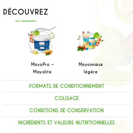
DÉCOUVREZ
MayoPro –
Mayonnaise
Mayolite
légère
FORMATS DE CONDITIONNEMENT
COLISAGE
CONDITIONS DE CONSERVATION
INGRÉDIENTS ET VALEURS NUTRITIONNELLES