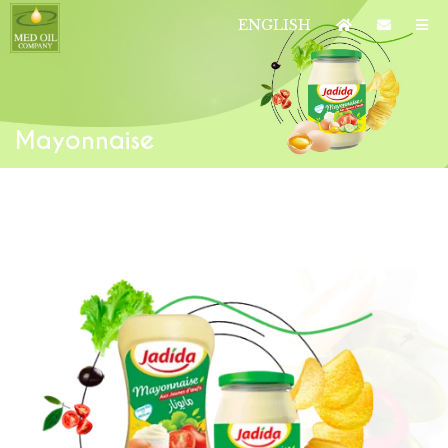
ENGLISH