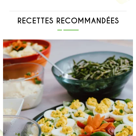
RECETTES RECOMMANDÉES