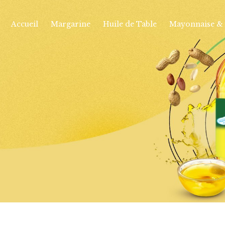
Accueil
Margarine
Huile de Table
Mayonnaise & 