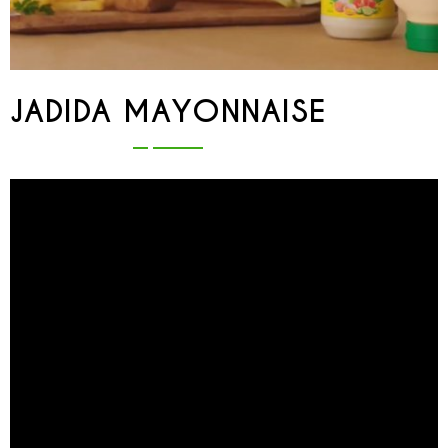
JADIDA MAYONNAISE