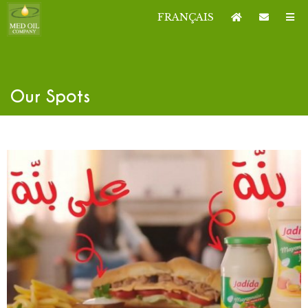
FRANÇAIS