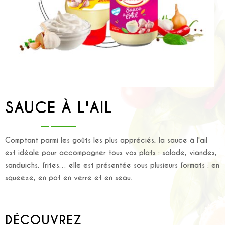
SAUCE À L'AIL
Comptant parmi les goûts les plus appréciés, la sauce à l'ail
est idéale pour accompagner tous vos plats : salade, viandes,
sandwichs, frites… elle est présentée sous plusieurs formats : en
squeeze, en pot en verre et en seau.
DÉCOUVREZ