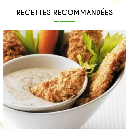
RECETTES RECOMMANDÉES