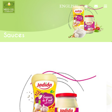
ENGLISH