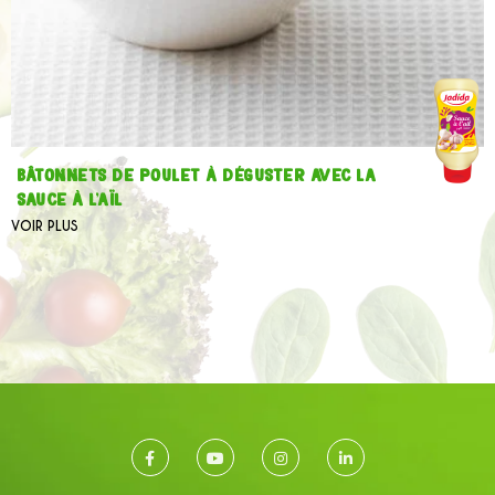
Bâtonnets de poulet à déguster avec la
sauce à l'aïl
VOIR PLUS