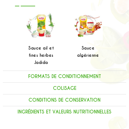
Sauce ail et
Sauce
fines herbes
algérienne
Jadida
FORMATS DE CONDITIONNEMENT
COLISAGE
CONDITIONS DE CONSERVATION
INGRÉDIENTS ET VALEURS NUTRITIONNELLES