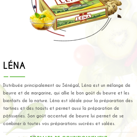
LÉNA
Distribuée principalement au Sénégal, Léna est un mélange de
beurre et de margarine, qui allie le bon goût du beurre et les
bienfaits de la nature. Léna est idéale pour la préparation des
tartines et des toasts et permet aussi la préparation de
pâtisseries. Son goût accentué de beurre lui permet de se
combiner à toutes vos préparations sucrées et salées.