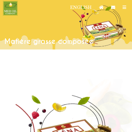
ENGLISH