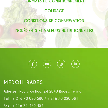
FORMATS DE CONDITIONNEMENT
COLISAGE
CONDITIONS DE CONSERVATION
INGRÉDIENTS ET VALEURS NUTRITIONNELLES
MEDOIL RADES
Adresse :
Route du Bac. Z-I 2040 Rades. Tunisia
Tél. :
+ 216 70 020 580 / + 216 70 020 581
Fax :
+ 216 71 449 454