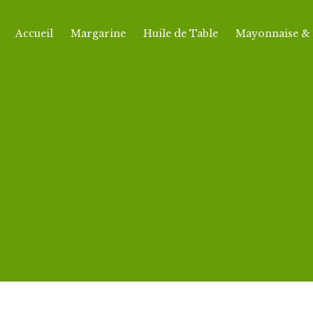
Accueil
Margarine
Huile de Table
Mayonnaise & 