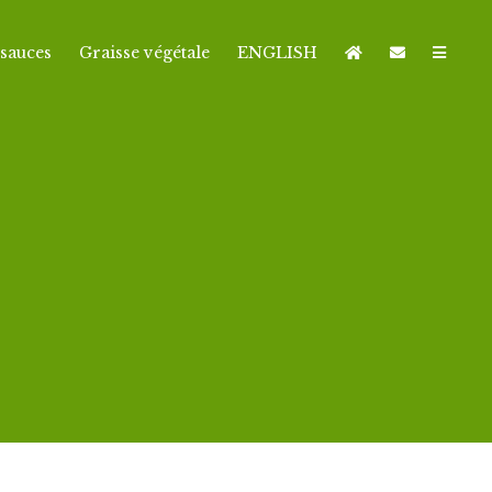
sauces
Graisse végétale
ENGLISH