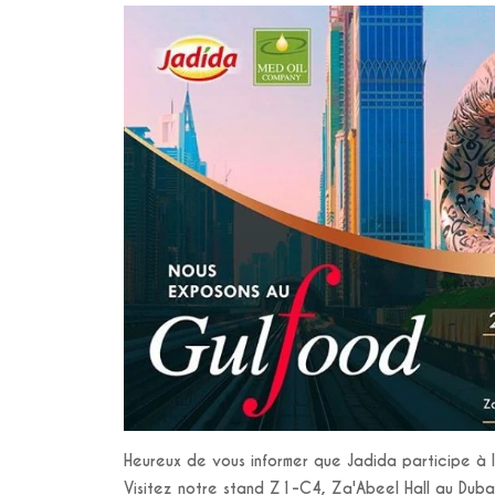
Heureux de vous informer que Jadida participe à l
Visitez notre stand Z1-C4, Za'Abeel Hall au Duba