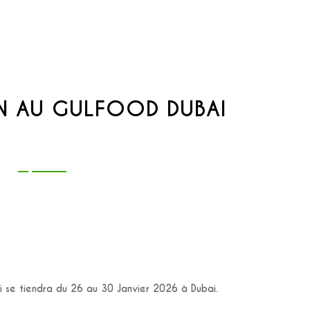
ON AU GULFOOD DUBAI
ui se tiendra du 26 au 30 Janvier 2026 à Dubai.