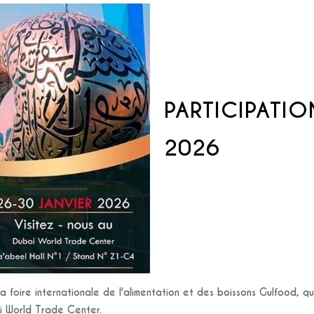
PARTICIPATI
2026
a foire internationale de l'alimentation et des boissons Gulfood, q
i World Trade Center.