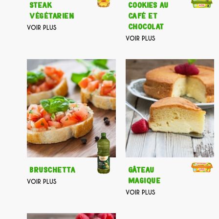
Steak
Cookies au
végétarien
café et
chocolat
VOIR PLUS
VOIR PLUS
Bruschetta
Gâteau
magique
VOIR PLUS
VOIR PLUS