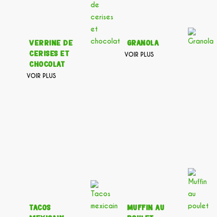
Verrine de
Granola
cerises et
VOIR PLUS
chocolat
VOIR PLUS
Tacos
Muffin au